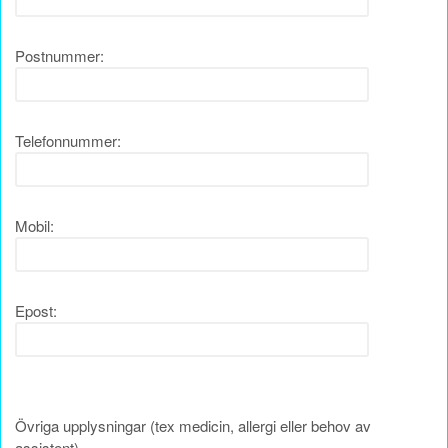
Postnummer:
Telefonnummer:
Mobil:
Epost:
Övriga upplysningar (tex medicin, allergi eller behov av
assistent)