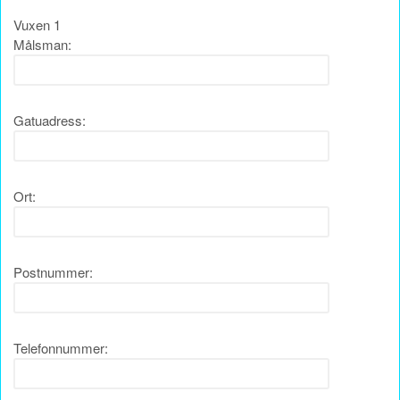
Vuxen 1
Målsman:
Gatuadress:
Ort:
Postnummer:
Telefonnummer: