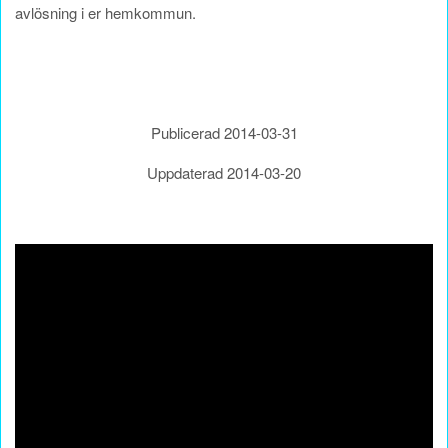
avlösning i er hemkommun.
Publicerad 2014-03-31
Uppdaterad 2014-03-20