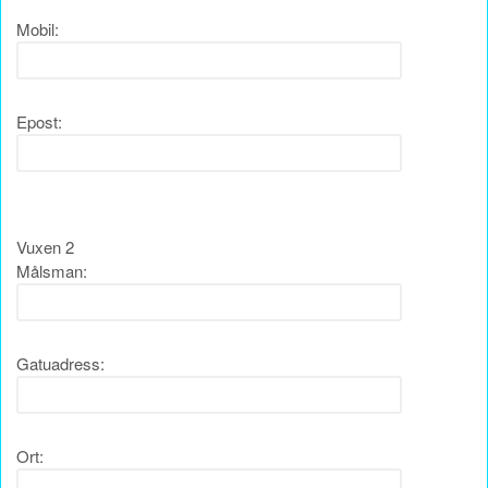
Mobil:
Epost:
Vuxen 2
Målsman:
Gatuadress:
Ort: