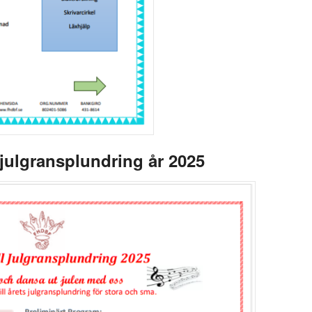
julgransplundring år 2025