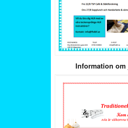
Information om 