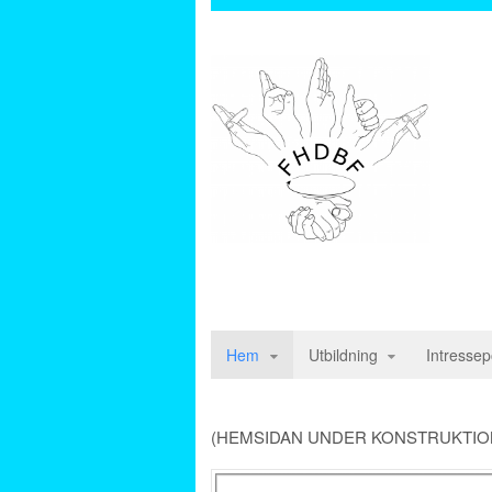
Hem
Utbildning
Intressepo
(HEMSIDAN UNDER KONSTRUKTIO