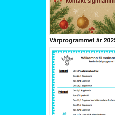
Vårprogrammet år 202