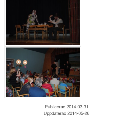
Publicerad 2014-03-31
Uppdaterad 2014-05-26