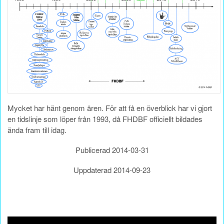
Mycket har hänt genom åren. För att få en överblick har vi gjort
en tidslinje som löper från 1993, då FHDBF officiellt bildades
ända fram till idag.
Publicerad 2014-03-31
Uppdaterad 2014-09-23