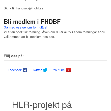
Skriv till handsup@fhdbf.se
Bli medlem i FHDBF
Gå med oss genom formuläret
Vi är en opolitisk förening. Även om du är aktiv i andra föreningar är du
välkommen att bli medlem hos oss.
Följ oss på:
Facebook
Twitter
Youtube
HLR-projekt på